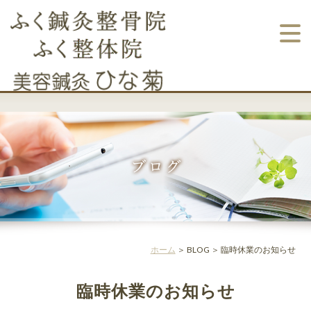
ホーム
＞ BLOG ＞ 臨時休業のお知らせ
臨時休業のお知らせ