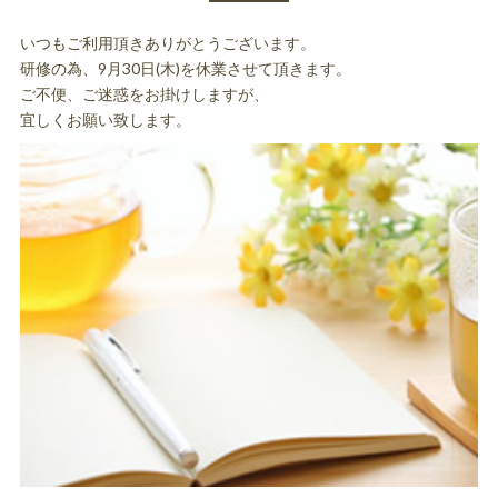
いつもご利用頂きありがとうございます。
研修の為、9月30日(木)を休業させて頂きます。
ご不便、ご迷惑をお掛けしますが、
宜しくお願い致します。